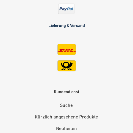
Lieferung & Versand
Kundendienst
Suche
Kürzlich angesehene Produkte
Neuheiten