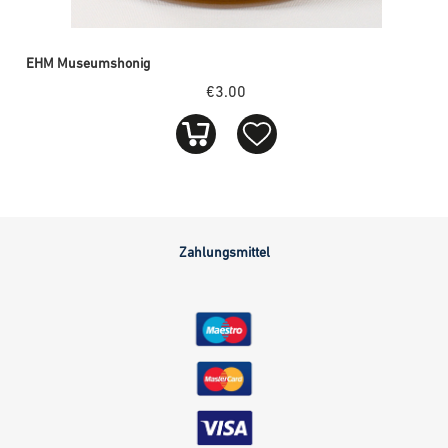
EHM Museumshonig
€3.00
Zahlungsmittel