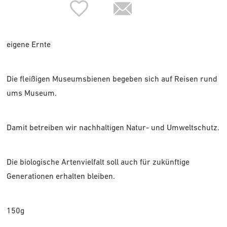
eigene Ernte
Die fleißigen Museumsbienen begeben sich auf Reisen rund
ums Museum.
Damit betreiben wir nachhaltigen Natur- und Umweltschutz.
Die biologische Artenvielfalt soll auch für zukünftige
Generationen erhalten bleiben.
150g