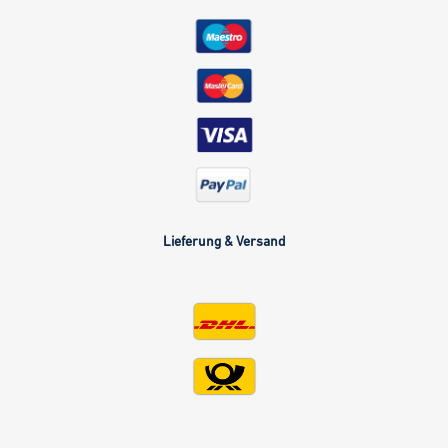
Lieferung & Versand