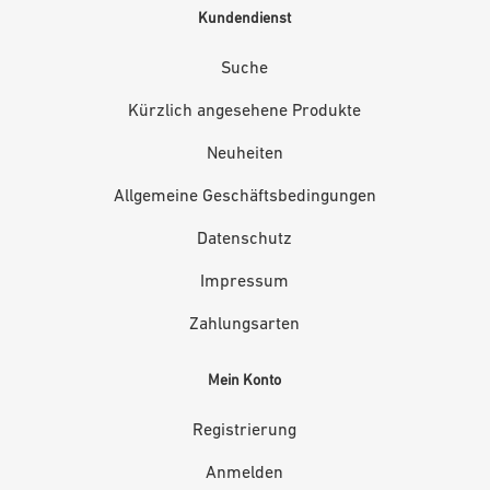
Kundendienst
Suche
Kürzlich angesehene Produkte
Neuheiten
Allgemeine Geschäftsbedingungen
Datenschutz
Impressum
Zahlungsarten
Mein Konto
Registrierung
Anmelden